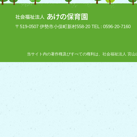
〒519-0507 伊勢市小俣町新村558-20 TEL : 0596-20-7160
当サイト内の著作権及びすべての権利は、社会福祉法人 宮山にあり