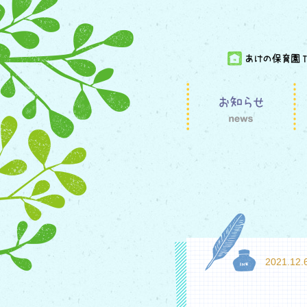
2021.12.