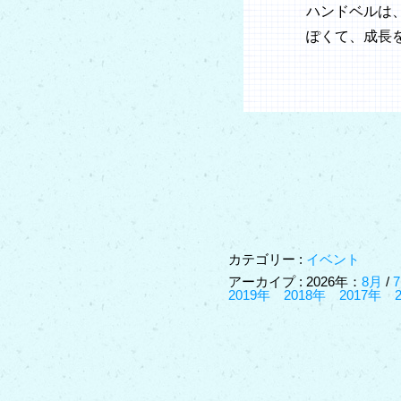
ハンドベルは
ぽくて、成長
カテゴリー :
イベント
アーカイプ : 2026年：
8月
/
2019年
2018年
2017年