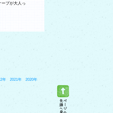
ケープが大人っ
22年
2021年
2020年