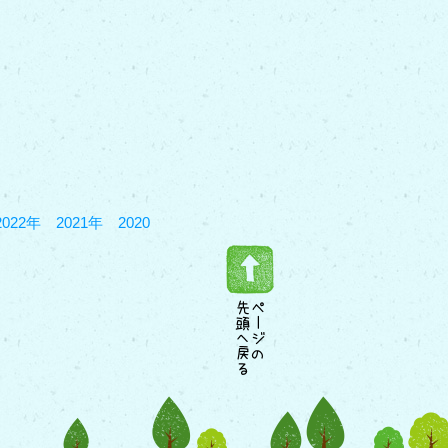
2022年
2021年
2020