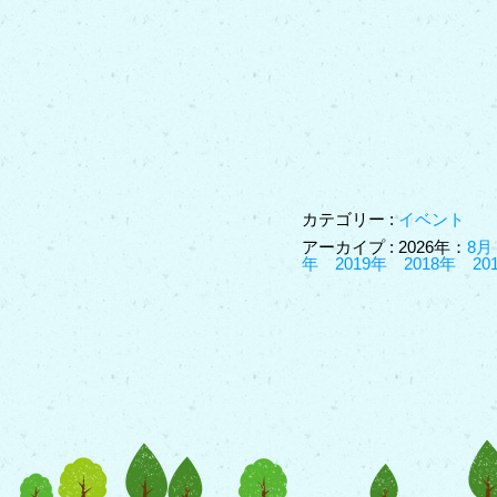
カテゴリー :
イベント
アーカイプ : 2026年：
8月
年
2019年
2018年
20