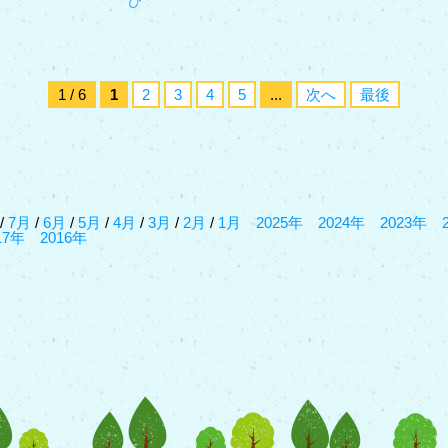
び
1 / 6
1
2
3
4
5
...
次へ
最後
/
7月
/
6月
/
5月
/
4月
/
3月
/
2月
/
1月
2025年
2024年
2023年
17年
2016年