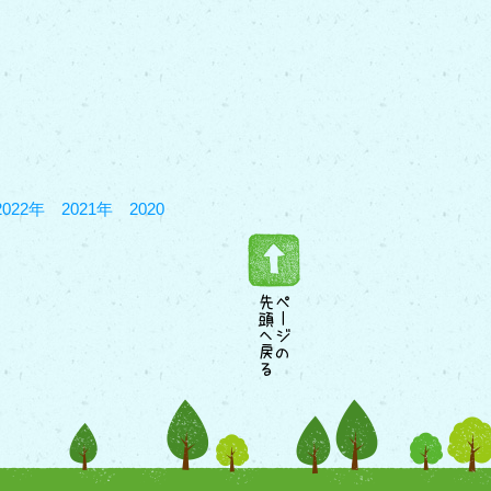
2022年
2021年
2020