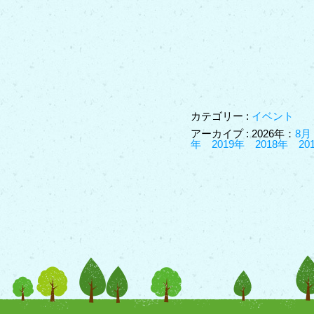
カテゴリー :
イベント
アーカイプ : 2026年：
8月
年
2019年
2018年
20