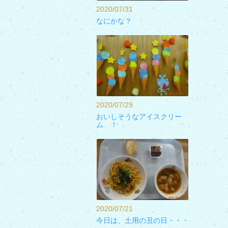
2020/07/31
なにかな？
2020/07/29
おいしそうなアイスクリー
ム ！
2020/07/21
今日は、土用の丑の日・・・