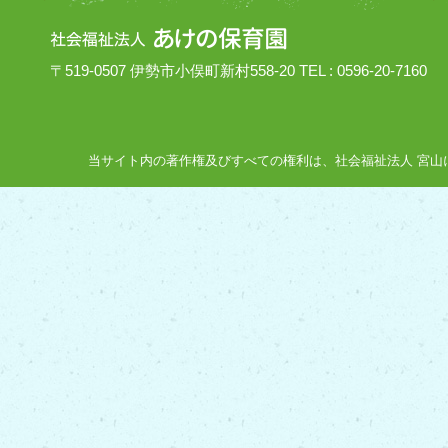
〒519-0507 伊勢市小俣町新村558-20 TEL : 0596-20-7160
当サイト内の著作権及びすべての権利は、社会福祉法人 宮山にあり