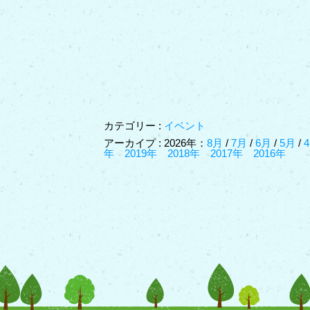
カテゴリー :
イベント
アーカイプ : 2026年：
8月
/
7月
/
6月
/
5月
/
年
2019年
2018年
2017年
2016年