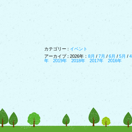
カテゴリー :
イベント
アーカイプ : 2026年：
8月
/
7月
/
6月
/
5月
/
年
2019年
2018年
2017年
2016年