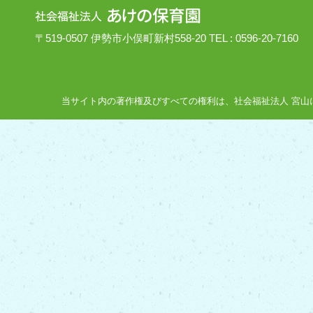
〒519-0507 伊勢市小俣町新村558-20 TEL : 0596-20-7160
当サイト内の著作権及びすべての権利は、社会福祉法人 宮山にあり