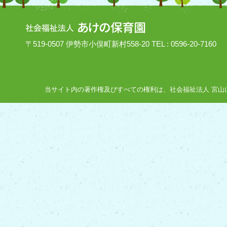
〒519-0507 伊勢市小俣町新村558-20 TEL : 0596-20-7160
当サイト内の著作権及びすべての権利は、社会福祉法人 宮山にあり