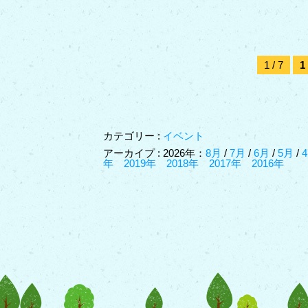
1 / 7
1
カテゴリー :
イベント
アーカイプ : 2026年：
8月
/
7月
/
6月
/
5月
/
年
2019年
2018年
2017年
2016年