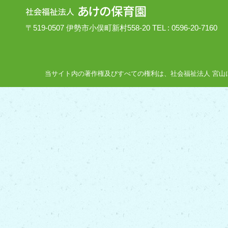
〒519-0507 伊勢市小俣町新村558-20 TEL : 0596-20-7160
当サイト内の著作権及びすべての権利は、社会福祉法人 宮山にあり