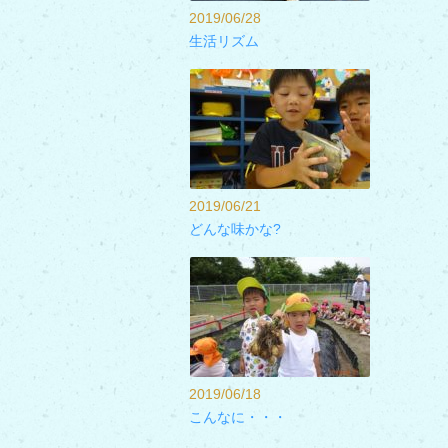
2019/06/28
生活リズム
2019/06/21
どんな味かな?
2019/06/18
こんなに・・・