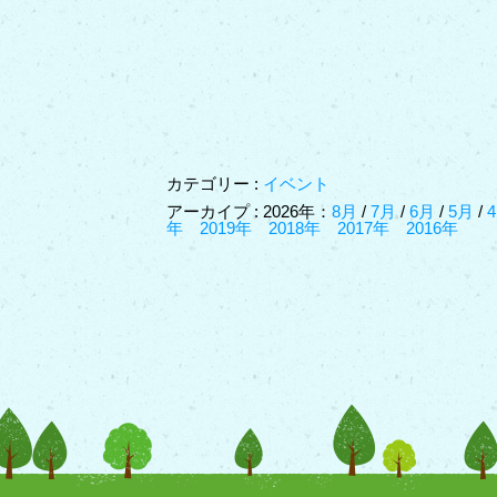
カテゴリー :
イベント
アーカイプ : 2026年：
8月
/
7月
/
6月
/
5月
/
年
2019年
2018年
2017年
2016年