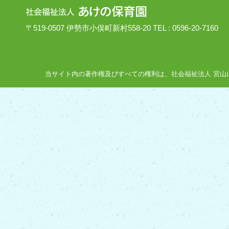
〒519-0507 伊勢市小俣町新村558-20 TEL : 0596-20-7160
当サイト内の著作権及びすべての権利は、社会福祉法人 宮山にあり