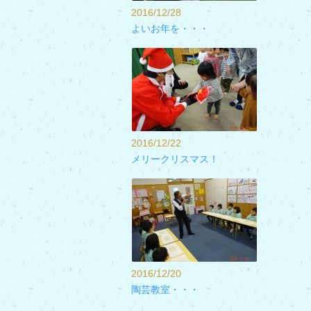
2016/12/28
よいお年を・・・
2016/12/22
メリークリスマス！
2016/12/20
陶芸教室・・・