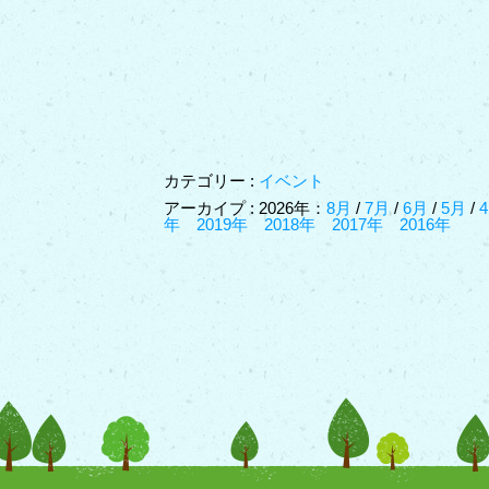
カテゴリー :
イベント
アーカイプ : 2026年：
8月
/
7月
/
6月
/
5月
/
年
2019年
2018年
2017年
2016年