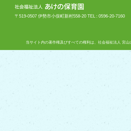
〒519-0507 伊勢市小俣町新村558-20 TEL : 0596-20-7160
当サイト内の著作権及びすべての権利は、社会福祉法人 宮山にあり