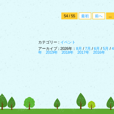
54 / 55
最初
前へ
...
カテゴリー :
イベント
アーカイプ : 2026年：
8月
/
7月
/
6月
/
5月
/
年
2019年
2018年
2017年
2016年