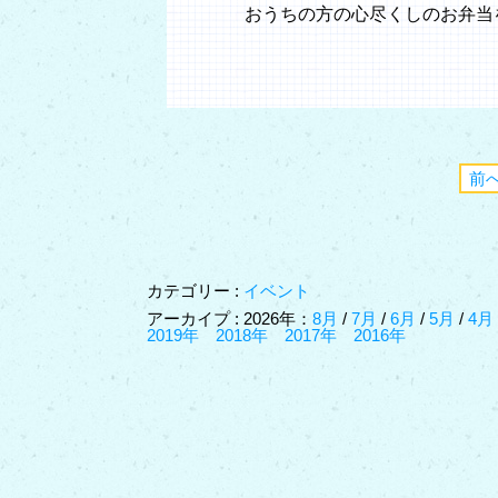
おうちの方の心尽くしのお弁当
前
カテゴリー :
イベント
アーカイプ : 2026年：
8月
/
7月
/
6月
/
5月
/
4
2019年
2018年
2017年
2016年