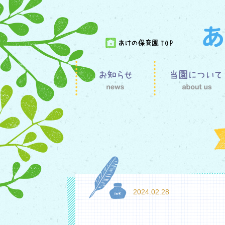
2024.02.28