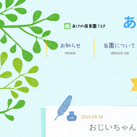
2016.09.16
おじいちゃん