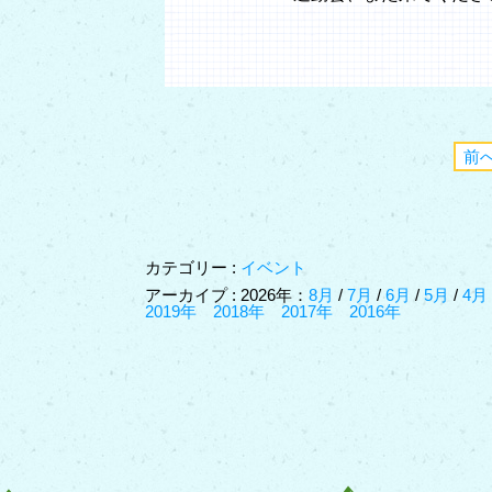
前
カテゴリー :
イベント
アーカイプ : 2026年：
8月
/
7月
/
6月
/
5月
/
4
2019年
2018年
2017年
2016年