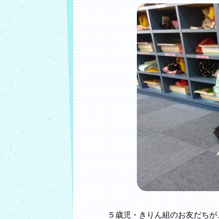
５歳児・きりん組のお友だちが