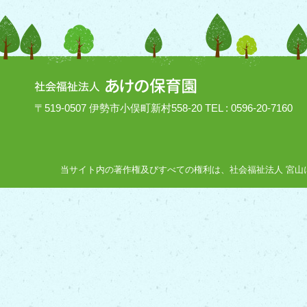
〒519-0507 伊勢市小俣町新村558-20 TEL : 0596-20-7160
当サイト内の著作権及びすべての権利は、社会福祉法人 宮山にあり