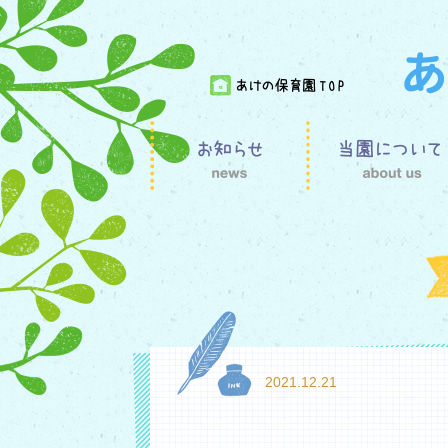
2021.12.21