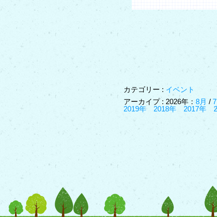
カテゴリー :
イベント
アーカイプ : 2026年：
8月
/
2019年
2018年
2017年