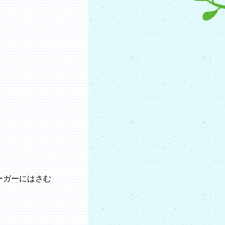
ーガーにはさむ