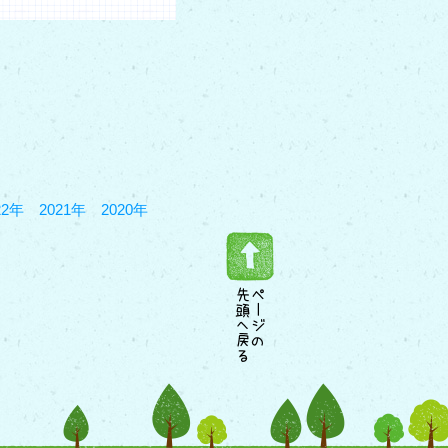
22年
2021年
2020年