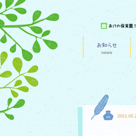
2021.05.