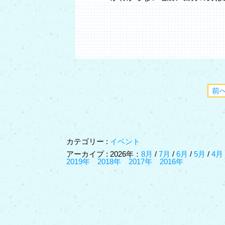
前
カテゴリー :
イベント
アーカイプ : 2026年：
8月
/
7月
/
6月
/
5月
/
4
2019年
2018年
2017年
2016年