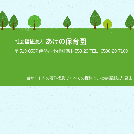
〒519-0507 伊勢市小俣町新村558-20 TEL : 0596-20-7160
当サイト内の著作権及びすべての権利は、社会福祉法人 宮山にあり