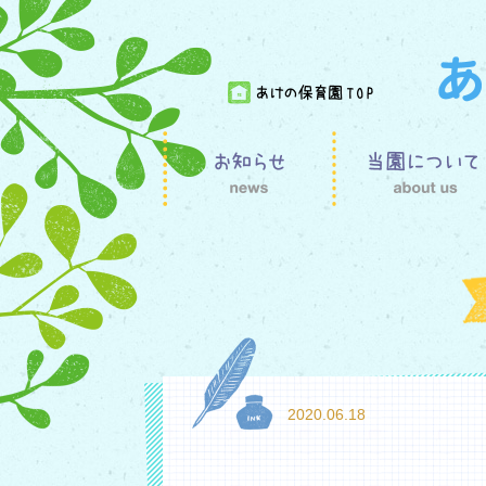
2020.06.18