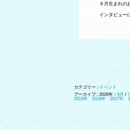
９月生まれの
インタビュー
カテゴリー :
イベント
アーカイプ : 2026年：
8月
/
2019年
2018年
2017年