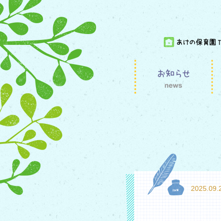
2025.09.