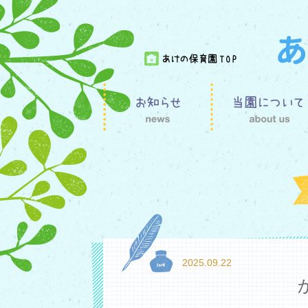
2025.09.22