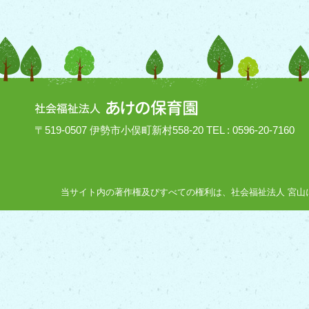
〒519-0507 伊勢市小俣町新村558-20 TEL : 0596-20-7160
当サイト内の著作権及びすべての権利は、社会福祉法人 宮山にあり