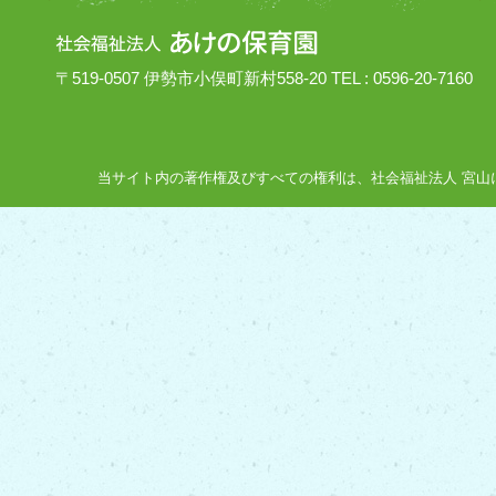
〒519-0507 伊勢市小俣町新村558-20 TEL : 0596-20-7160
当サイト内の著作権及びすべての権利は、社会福祉法人 宮山にあり