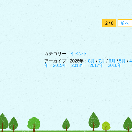
2 / 8
前へ
カテゴリー :
イベント
アーカイプ : 2026年：
8月
/
7月
/
6月
/
5月
/
年
2019年
2018年
2017年
2016年