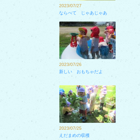
2023/07/27
ならべて じゃあじゃあ
2023/07/26
新しい おもちゃだよ
2023/07/25
えだまめの収穫