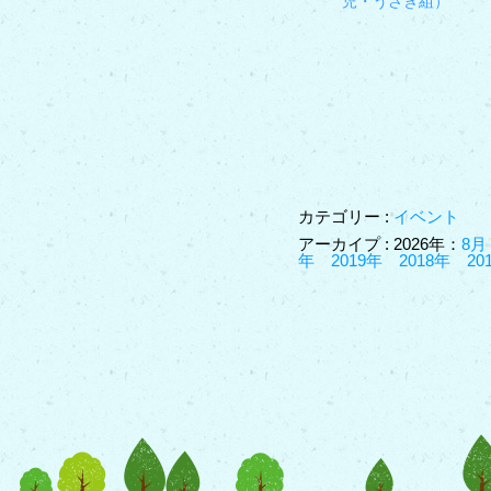
児・うさぎ組）
カテゴリー :
イベント
アーカイプ : 2026年：
8月
年
2019年
2018年
20