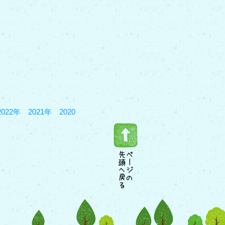
2022年
2021年
2020