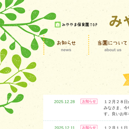
2025.12.28
１２月２８日
お知らせ
みなさま、今
す。良いお年
2025.12.11
１２月１１日
お知らせ