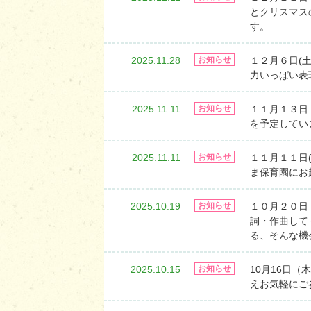
とクリスマス
す。
2025.11.28
１２月６日(
お知らせ
力いっぱい表
2025.11.11
１１月１３日
お知らせ
を予定していま
2025.11.11
１１月１１日
お知らせ
ま保育園にお
2025.10.19
１０月２０日
お知らせ
詞・作曲して
る、そんな機
2025.10.15
10月16日（
お知らせ
えお気軽にご参加