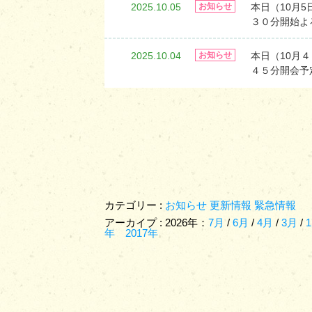
2025.10.05
本日（10月
お知らせ
３０分開始よ
2025.10.04
本日（10月
お知らせ
４５分開会予
カテゴリー :
お知らせ
更新情報
緊急情報
アーカイプ : 2026年：
7月
/
6月
/
4月
/
3月
/
年
2017年