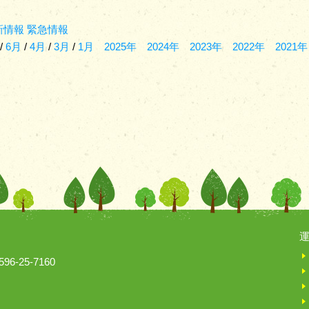
新情報
緊急情報
/
6月
/
4月
/
3月
/
1月
2025年
2024年
2023年
2022年
2021年
運
6-25-7160