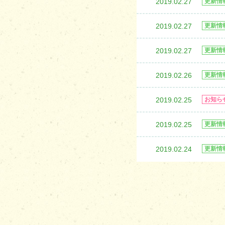
2019.02.27
更新情
2019.02.27
更新情
2019.02.27
更新情
2019.02.26
更新情
2019.02.25
お知ら
2019.02.25
更新情
2019.02.24
更新情