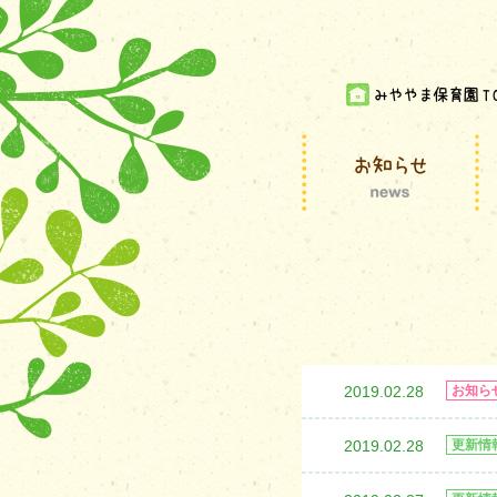
2019.02.28
お知ら
2019.02.28
更新情