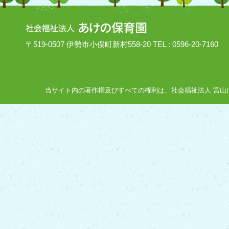
〒519-0507 伊勢市小俣町新村558-20 TEL : 0596-20-7160
当サイト内の著作権及びすべての権利は、社会福祉法人 宮山にあり