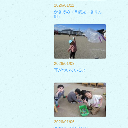
2026/01/11
かきぞめ（５歳児・きりん
組）
2026/01/09
耳がついているよ
2026/01/06