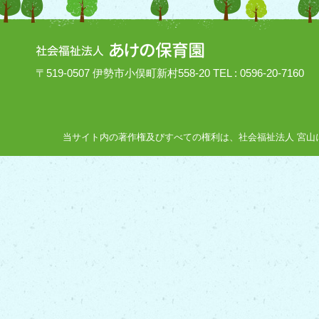
〒519-0507 伊勢市小俣町新村558-20 TEL : 0596-20-7160
当サイト内の著作権及びすべての権利は、社会福祉法人 宮山にあり