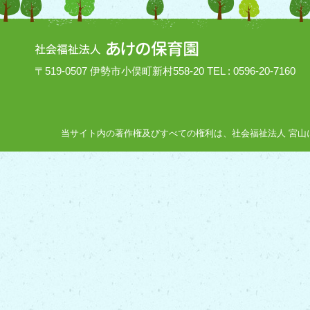
〒519-0507 伊勢市小俣町新村558-20 TEL : 0596-20-7160
当サイト内の著作権及びすべての権利は、社会福祉法人 宮山にあり