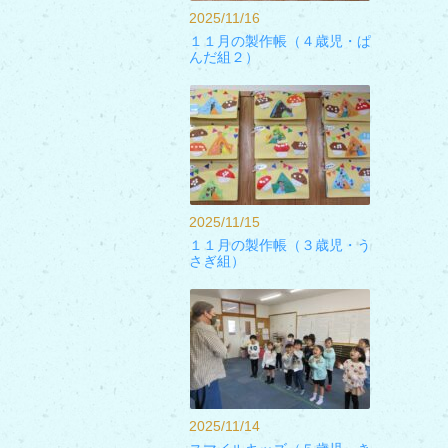
2025/11/16
１１月の製作帳（４歳児・ぱ
んだ組２）
2025/11/15
１１月の製作帳（３歳児・う
さぎ組）
2025/11/14